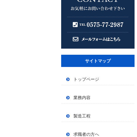
サイトマップ
トップページ
業務内容
製造工程
求職者の方へ